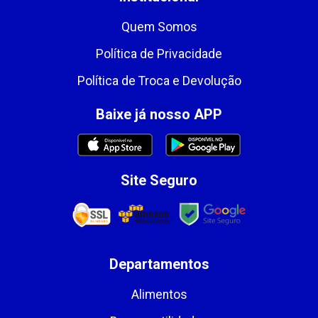
Quem Somos
Política de Privacidade
Política de Troca e Devolução
Baixe já nosso APP
Site Seguro
Departamentos
Alimentos