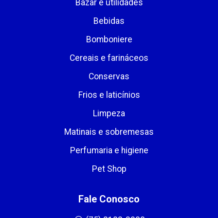
Bazar e utilidades
Bebidas
Bomboniere
Cereais e farináceos
Conservas
Frios e laticínios
Limpeza
Matinais e sobremesas
Perfumaria e higiene
Pet Shop
Fale Conosco