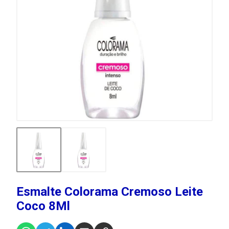
Esmalte Colorama Cremoso Leite
Coco 8Ml