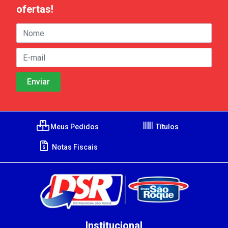
ofertas!
Meus Pedidos
Títulos
Notas Fiscais
Institucional