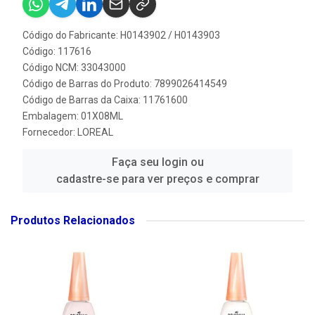
Código do Fabricante: H0143902 / H0143903
Código: 117616
Código NCM: 33043000
Código de Barras do Produto: 7899026414549
Código de Barras da Caixa: 11761600
Embalagem: 01X08ML
Fornecedor:
LOREAL
Faça seu login ou
cadastre-se para ver preços e comprar
Produtos Relacionados