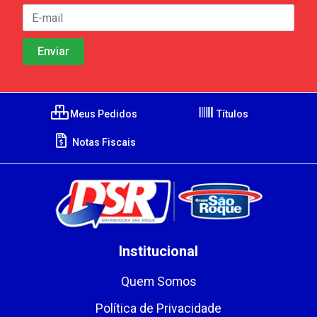
Meus Pedidos
Títulos
Notas Fiscais
Institucional
Quem Somos
Política de Privacidade