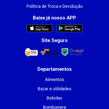
Política de Troca e Devolução
Baixe já nosso APP
Site Seguro
Departamentos
Alimentos
Bazar e utilidades
Bebidas
Bomboniere