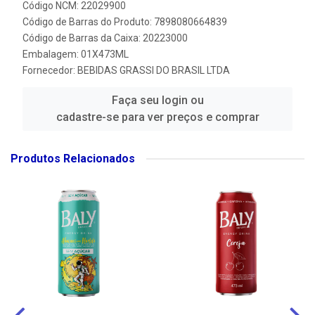
Código NCM: 22029900
Código de Barras do Produto: 7898080664839
Código de Barras da Caixa: 20223000
Embalagem: 01X473ML
Fornecedor:
BEBIDAS GRASSI DO BRASIL LTDA
Faça seu login ou
cadastre-se para ver preços e comprar
Produtos Relacionados