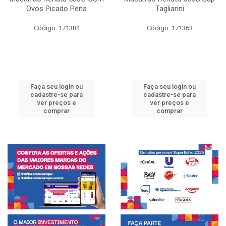
Ovos Picado Pena
Tagliarini
Código: 171384
Código: 171363
Faça seu login ou
Faça seu login ou
cadastre-se para
cadastre-se para
ver preços e
ver preços e
comprar
comprar