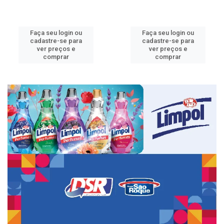
Faça seu login ou
Faça seu login ou
cadastre-se para
cadastre-se para
ver preços e
ver preços e
comprar
comprar