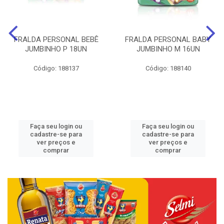
FRALDA PERSONAL BEBÊ
FRALDA PERSONAL BABY
JUMBINHO P 18UN
JUMBINHO M 16UN
Código: 188137
Código: 188140
Faça seu login ou
Faça seu login ou
cadastre-se para
cadastre-se para
ver preços e
ver preços e
comprar
comprar