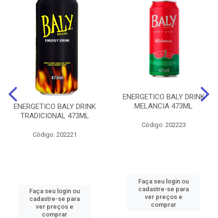
ENERGETICO BALY DRINK
MELANCIA 473ML
ENERGETICO BALY DRINK
TRADICIONAL 473ML
Código: 202223
Código: 202221
Faça seu login ou
cadastre-se para
Faça seu login ou
ver preços e
cadastre-se para
comprar
ver preços e
comprar