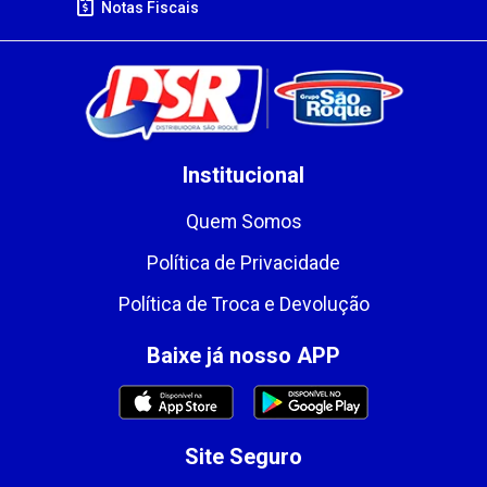
Notas Fiscais
Institucional
Quem Somos
Política de Privacidade
Política de Troca e Devolução
Baixe já nosso APP
Site Seguro