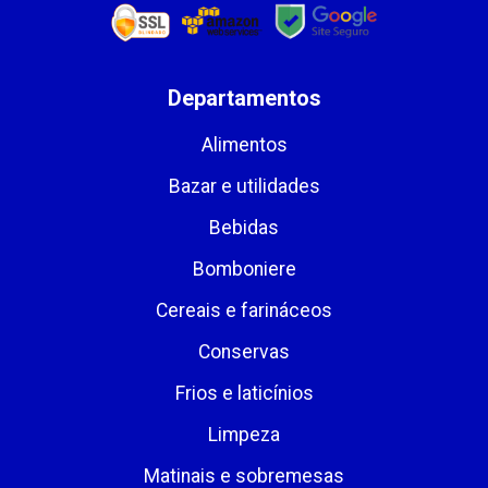
Departamentos
Alimentos
Bazar e utilidades
Bebidas
Bomboniere
Cereais e farináceos
Conservas
Frios e laticínios
Limpeza
Matinais e sobremesas