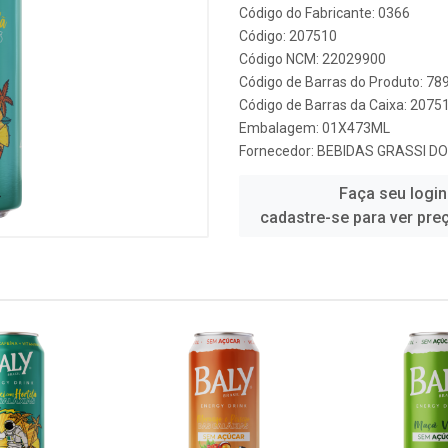
Código do Fabricante: 0366
Código: 207510
Código NCM: 22029900
Código de Barras do Produto: 7
Código de Barras da Caixa: 2075
Embalagem: 01X473ML
Fornecedor:
BEBIDAS GRASSI DO
Faça seu login
cadastre-se para ver pre