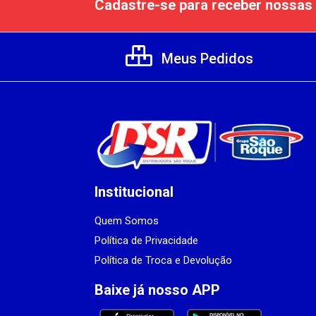
Cadastre-se para receber nossas 
Meus Pedidos
Institucional
Quem Somos
Política de Privacidade
Política de Troca e Devolução
Baixe já nosso APP