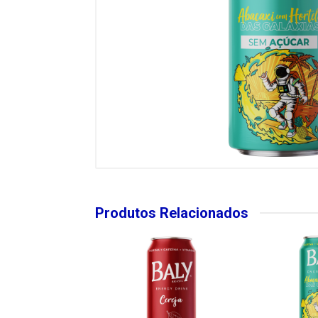
Produtos Relacionados