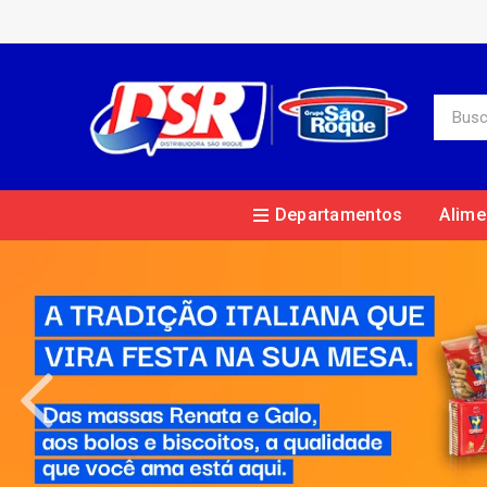
Departamentos
Alime