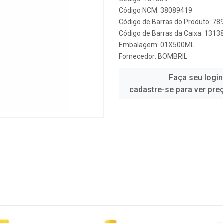
Código NCM: 38089419
Código de Barras do Produto: 7
Código de Barras da Caixa: 1313
Embalagem: 01X500ML
Fornecedor:
BOMBRIL
Faça seu login
cadastre-se para ver pre