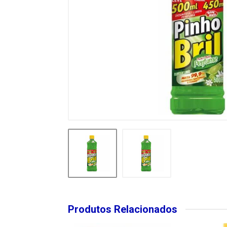
Produtos Relacionados