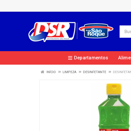
Departamentos
Alime
INÍCIO
LIMPEZA
DESINFETANTE
DESINFETAN