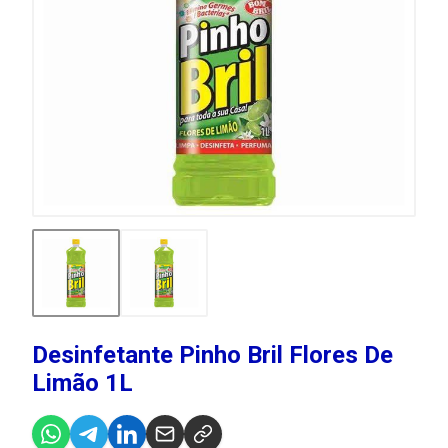
Desinfetante Pinho Bril Flores De
Limão 1L