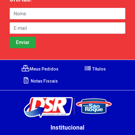
Meus Pedidos
Títulos
Notas Fiscais
Institucional