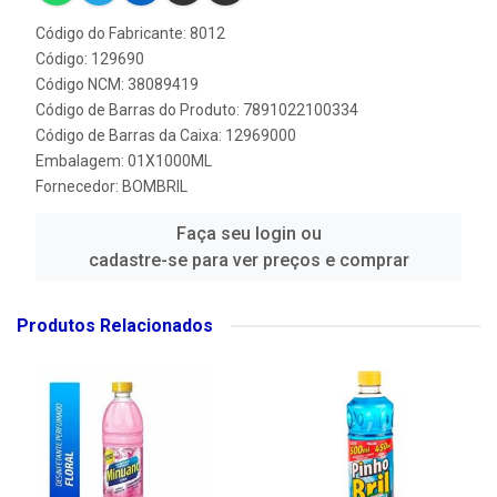
Código do Fabricante: 8012
Código: 129690
Código NCM: 38089419
Código de Barras do Produto: 7891022100334
Código de Barras da Caixa: 12969000
Embalagem: 01X1000ML
Fornecedor:
BOMBRIL
Faça seu login ou
cadastre-se para ver preços e comprar
Produtos Relacionados