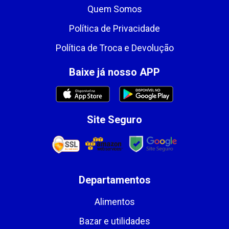
Quem Somos
Política de Privacidade
Política de Troca e Devolução
Baixe já nosso APP
Site Seguro
Departamentos
Alimentos
Bazar e utilidades