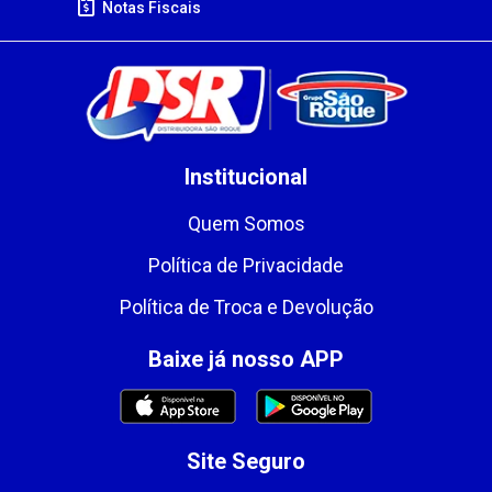
Notas Fiscais
Institucional
Quem Somos
Política de Privacidade
Política de Troca e Devolução
Baixe já nosso APP
Site Seguro