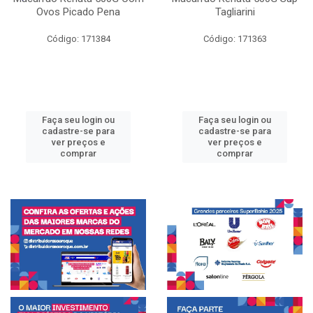
Ovos Picado Pena
Tagliarini
Código: 171384
Código: 171363
Faça seu login ou
Faça seu login ou
cadastre-se para
cadastre-se para
ver preços e
ver preços e
comprar
comprar