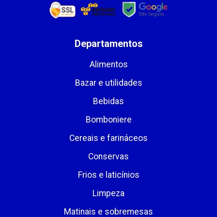
Departamentos
Alimentos
Bazar e utilidades
Bebidas
Bomboniere
Cereais e farináceos
Conservas
Frios e laticínios
Limpeza
Matinais e sobremesas