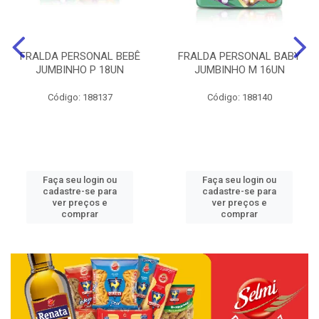
FRALDA PERSONAL BEBÊ
FRALDA PERSONAL BABY
JUMBINHO P 18UN
JUMBINHO M 16UN
Código: 188137
Código: 188140
Faça seu login ou
Faça seu login ou
cadastre-se para
cadastre-se para
ver preços e
ver preços e
comprar
comprar