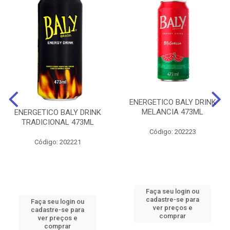
ENERGETICO BALY DRINK
MELANCIA 473ML
ENERGETICO BALY DRINK
TRADICIONAL 473ML
Código: 202223
Código: 202221
Faça seu login ou
cadastre-se para
Faça seu login ou
ver preços e
cadastre-se para
comprar
ver preços e
comprar