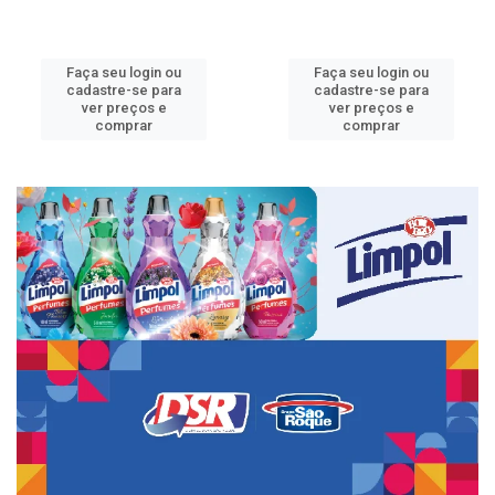
Faça seu login ou
Faça seu login ou
cadastre-se para
cadastre-se para
ver preços e
ver preços e
comprar
comprar