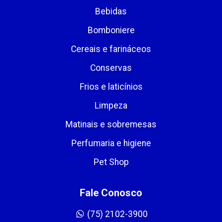
Bebidas
Bomboniere
Cereais e farináceos
Conservas
Frios e laticínios
Limpeza
Matinais e sobremesas
Perfumaria e higiene
Pet Shop
Fale Conosco
(75) 2102-3900