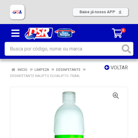
Baixe já nosso APP
0
VOLTAR
INÍCIO
LIMPEZA
DESINFETANTE
DESINFETANTE KALIPTO EUCALIPTO 750ML