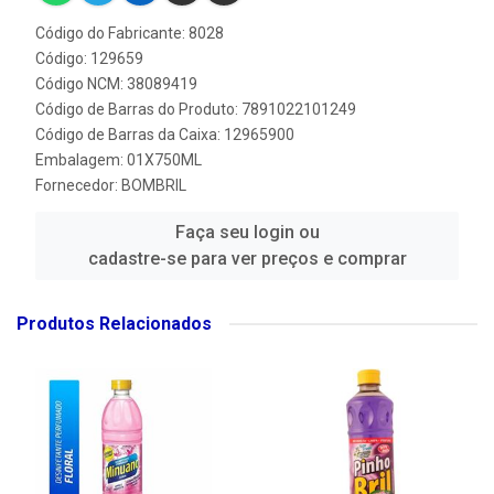
Código do Fabricante: 8028
Código: 129659
Código NCM: 38089419
Código de Barras do Produto: 7891022101249
Código de Barras da Caixa: 12965900
Embalagem: 01X750ML
Fornecedor:
BOMBRIL
Faça seu login ou
cadastre-se para ver preços e comprar
Produtos Relacionados