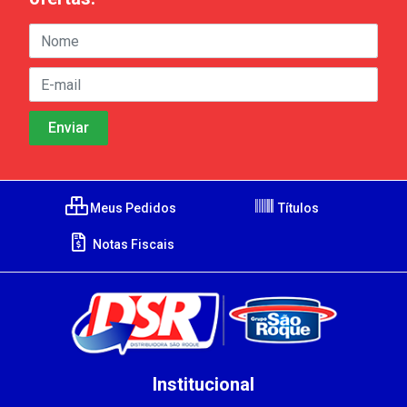
Meus Pedidos
Títulos
Notas Fiscais
Institucional