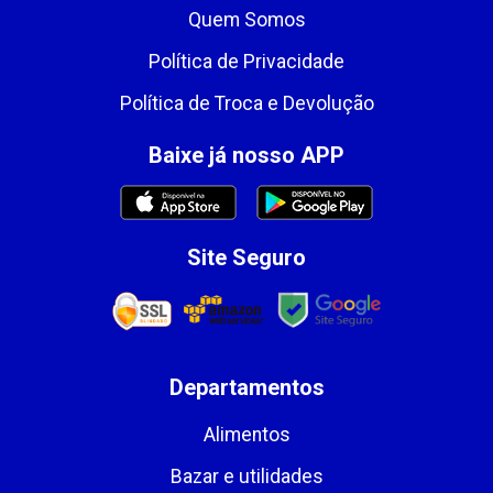
Quem Somos
Política de Privacidade
Política de Troca e Devolução
Baixe já nosso APP
Site Seguro
Departamentos
Alimentos
Bazar e utilidades