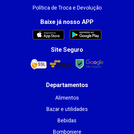
Política de Troca e Devolução
Baixe já nosso APP
Site Seguro
Departamentos
Alimentos
Bazar e utilidades
Bebidas
Bomboniere