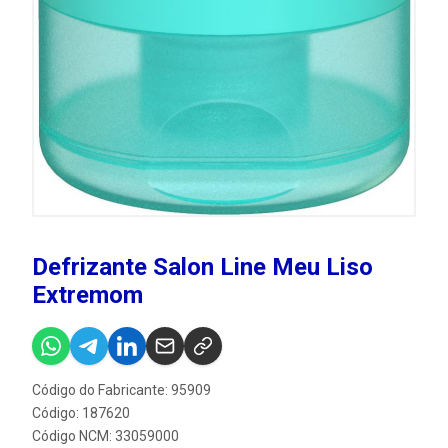
Defrizante Salon Line Meu Liso
Extremom
Código do Fabricante: 95909
Código: 187620
Código NCM: 33059000