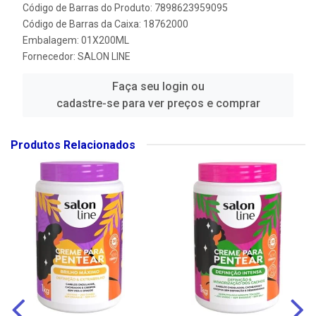
Código de Barras do Produto: 7898623959095
Código de Barras da Caixa: 18762000
Embalagem: 01X200ML
Fornecedor:
SALON LINE
Faça seu login ou
cadastre-se para ver preços e comprar
Produtos Relacionados