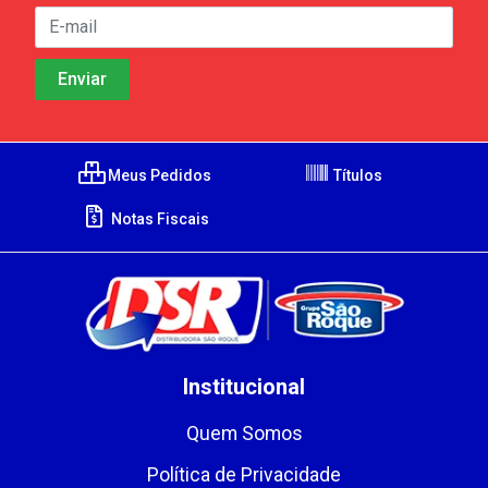
Meus Pedidos
Títulos
Notas Fiscais
Institucional
Quem Somos
Política de Privacidade