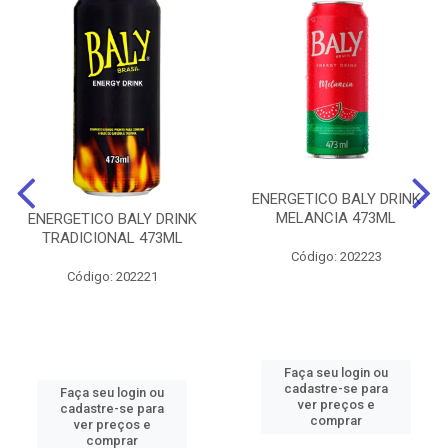
ENERGETICO BALY DRINK
MELANCIA 473ML
ENERGETICO BALY DRINK
TRADICIONAL 473ML
Código: 202223
Código: 202221
Faça seu login ou
cadastre-se para
Faça seu login ou
ver preços e
cadastre-se para
comprar
ver preços e
comprar