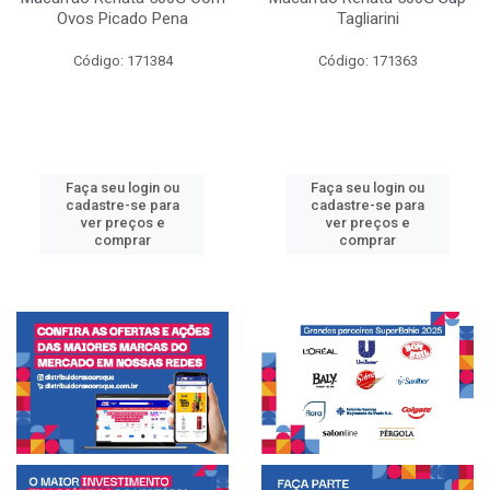
Ovos Picado Pena
Tagliarini
Código: 171384
Código: 171363
Faça seu login ou
Faça seu login ou
cadastre-se para
cadastre-se para
ver preços e
ver preços e
comprar
comprar