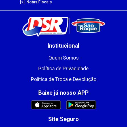
Notas Fiscais
Institucional
Quem Somos
Política de Privacidade
Política de Troca e Devolução
Baixe já nosso APP
Site Seguro