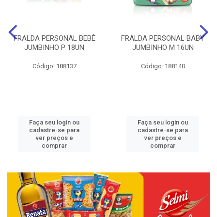
FRALDA PERSONAL BEBÊ
FRALDA PERSONAL BABY
JUMBINHO P 18UN
JUMBINHO M 16UN
Código: 188137
Código: 188140
Faça seu login ou
Faça seu login ou
cadastre-se para
cadastre-se para
ver preços e
ver preços e
comprar
comprar