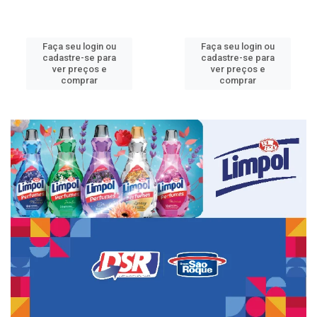
Faça seu login ou
Faça seu login ou
cadastre-se para
cadastre-se para
ver preços e
ver preços e
comprar
comprar