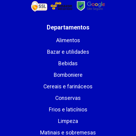
Departamentos
Alimentos
Bazar e utilidades
Bebidas
Bomboniere
Cereais e farináceos
Conservas
Frios e laticínios
Limpeza
Matinais e sobremesas