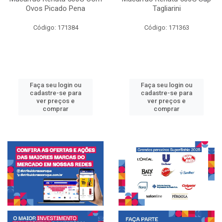
Ovos Picado Pena
Tagliarini
Código: 171384
Código: 171363
Faça seu login ou
Faça seu login ou
cadastre-se para
cadastre-se para
ver preços e
ver preços e
comprar
comprar