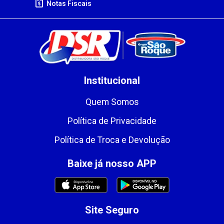
Notas Fiscais
Institucional
Quem Somos
Política de Privacidade
Política de Troca e Devolução
Baixe já nosso APP
Site Seguro