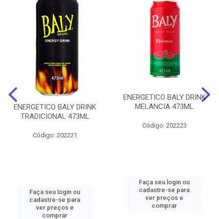
ENERGETICO BALY DRINK
MELANCIA 473ML
ENERGETICO BALY DRINK
TRADICIONAL 473ML
Código: 202223
Código: 202221
Faça seu login ou
cadastre-se para
Faça seu login ou
ver preços e
cadastre-se para
comprar
ver preços e
comprar