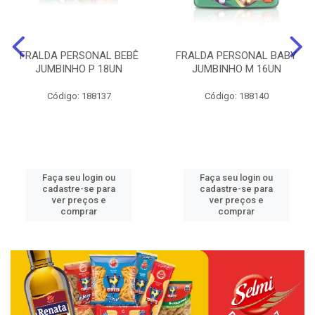
FRALDA PERSONAL BEBÊ
FRALDA PERSONAL BABY
JUMBINHO P 18UN
JUMBINHO M 16UN
Código: 188137
Código: 188140
Faça seu login ou
Faça seu login ou
cadastre-se para
cadastre-se para
ver preços e
ver preços e
comprar
comprar