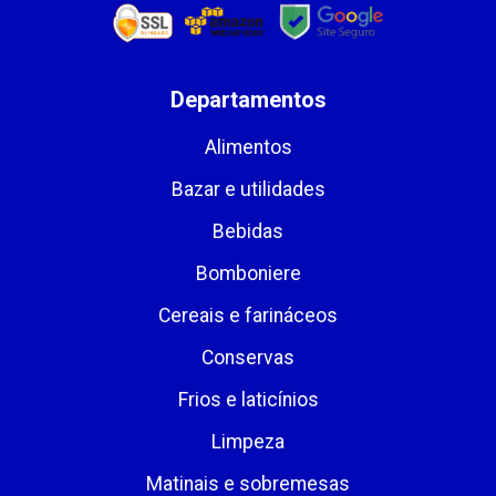
Departamentos
Alimentos
Bazar e utilidades
Bebidas
Bomboniere
Cereais e farináceos
Conservas
Frios e laticínios
Limpeza
Matinais e sobremesas