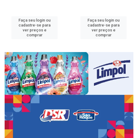
Faça seu login ou
Faça seu login ou
cadastre-se para
cadastre-se para
ver preços e
ver preços e
comprar
comprar