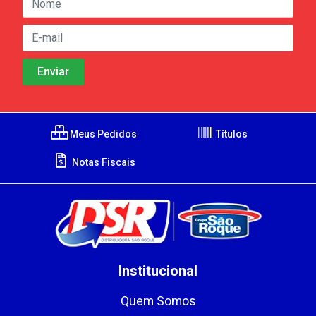
Meus Pedidos
Títulos
Notas Fiscais
Institucional
Quem Somos