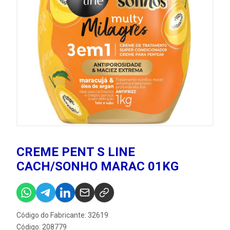
CREME PENT S LINE
CACH/SONHO MARAC 01KG
Código do Fabricante: 32619
Código: 208779