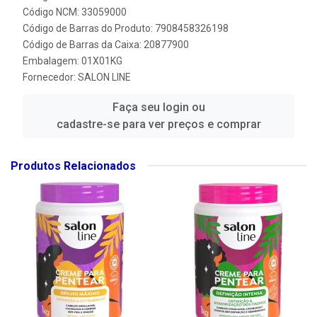
Código NCM: 33059000
Código de Barras do Produto: 7908458326198
Código de Barras da Caixa: 20877900
Embalagem: 01X01KG
Fornecedor:
SALON LINE
Faça seu login ou
cadastre-se para ver preços e comprar
Produtos Relacionados