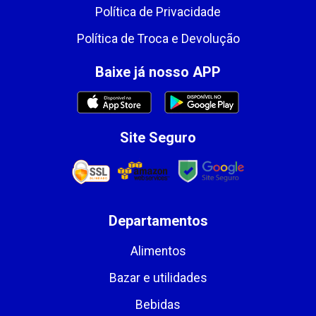
Política de Privacidade
Política de Troca e Devolução
Baixe já nosso APP
Site Seguro
Departamentos
Alimentos
Bazar e utilidades
Bebidas