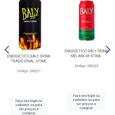
ENERGETICO BALY DRINK
MELANCIA 473ML
ENERGETICO BALY DRINK
TRADICIONAL 473ML
Código: 202223
Código: 202221
Faça seu login ou
cadastre-se para
Faça seu login ou
ver preços e
cadastre-se para
comprar
ver preços e
comprar