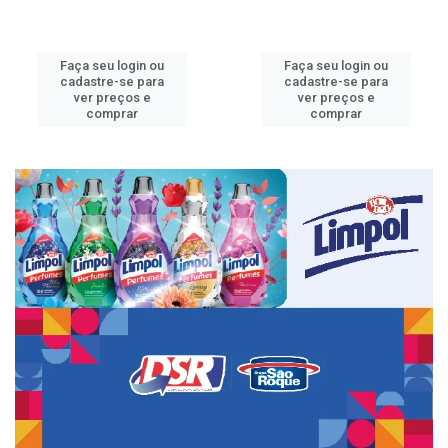
Faça seu login ou
Faça seu login ou
cadastre-se para
cadastre-se para
ver preços e
ver preços e
comprar
comprar