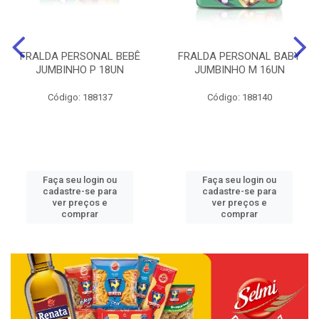
FRALDA PERSONAL BEBÊ
FRALDA PERSONAL BABY
JUMBINHO P 18UN
JUMBINHO M 16UN
Código: 188137
Código: 188140
Faça seu login ou
Faça seu login ou
cadastre-se para
cadastre-se para
ver preços e
ver preços e
comprar
comprar