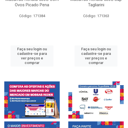
Ovos Picado Pena
Tagliarini
Código: 171384
Código: 171363
Faça seu login ou
Faça seu login ou
cadastre-se para
cadastre-se para
ver preços e
ver preços e
comprar
comprar