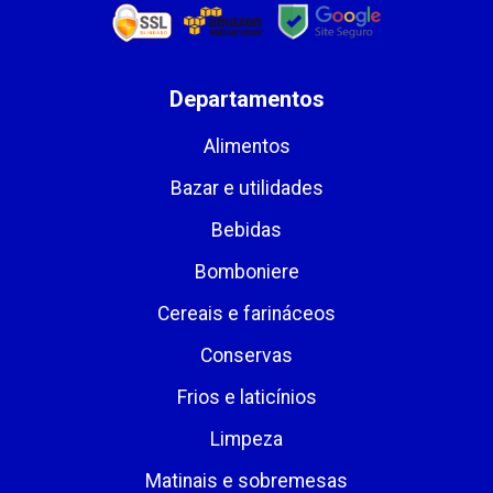
Departamentos
Alimentos
Bazar e utilidades
Bebidas
Bomboniere
Cereais e farináceos
Conservas
Frios e laticínios
Limpeza
Matinais e sobremesas