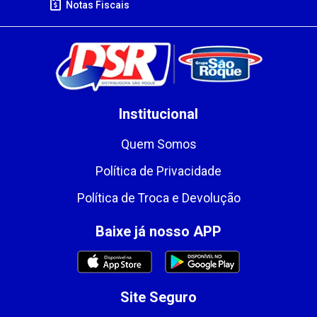
Notas Fiscais
Institucional
Quem Somos
Política de Privacidade
Política de Troca e Devolução
Baixe já nosso APP
Site Seguro