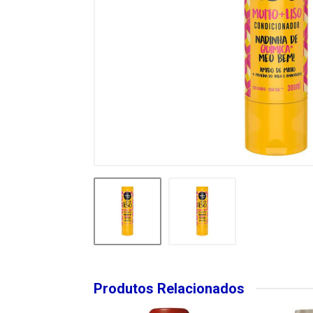
Produtos Relacionados