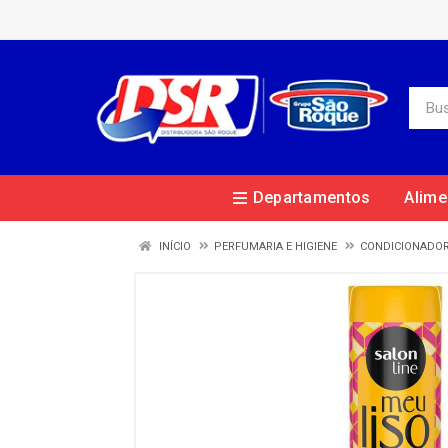
Departamentos
Alime
INÍCIO
PERFUMARIA E HIGIENE
CONDICIONADO