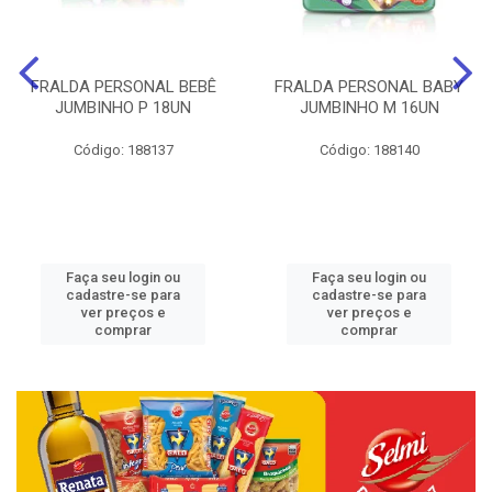
FRALDA PERSONAL BEBÊ
FRALDA PERSONAL BABY
JUMBINHO P 18UN
JUMBINHO M 16UN
Código: 188137
Código: 188140
Faça seu login ou
Faça seu login ou
cadastre-se para
cadastre-se para
ver preços e
ver preços e
comprar
comprar