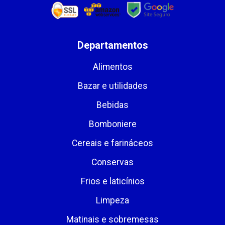
Departamentos
Alimentos
Bazar e utilidades
Bebidas
Bomboniere
Cereais e farináceos
Conservas
Frios e laticínios
Limpeza
Matinais e sobremesas