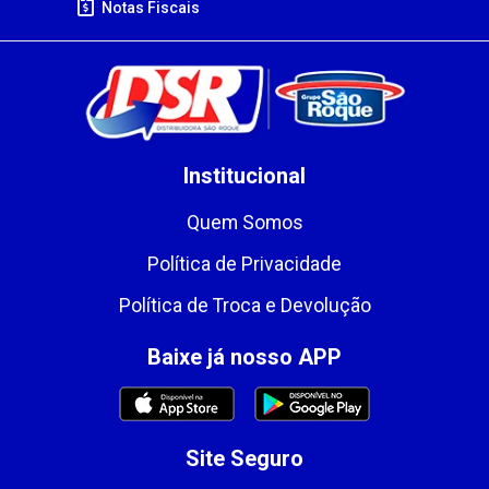
Notas Fiscais
Institucional
Quem Somos
Política de Privacidade
Política de Troca e Devolução
Baixe já nosso APP
Site Seguro