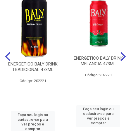
ENERGETICO BALY DRINK
MELANCIA 473ML
ENERGETICO BALY DRINK
TRADICIONAL 473ML
Código: 202223
Código: 202221
Faça seu login ou
cadastre-se para
Faça seu login ou
ver preços e
cadastre-se para
comprar
ver preços e
comprar