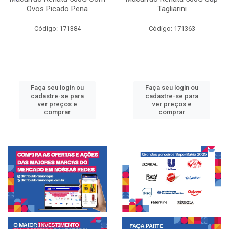
Ovos Picado Pena
Tagliarini
Código: 171384
Código: 171363
Faça seu login ou
Faça seu login ou
cadastre-se para
cadastre-se para
ver preços e
ver preços e
comprar
comprar