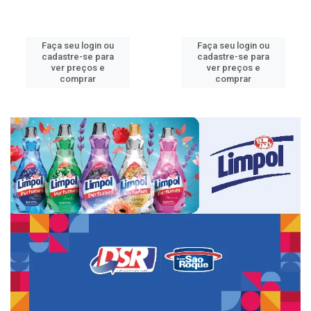
Faça seu login ou
Faça seu login ou
cadastre-se para
cadastre-se para
ver preços e
ver preços e
comprar
comprar