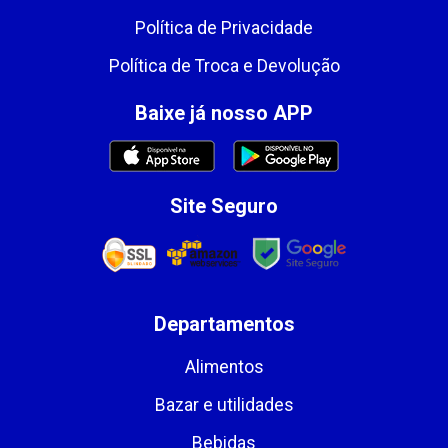
Política de Privacidade
Política de Troca e Devolução
Baixe já nosso APP
Site Seguro
Departamentos
Alimentos
Bazar e utilidades
Bebidas