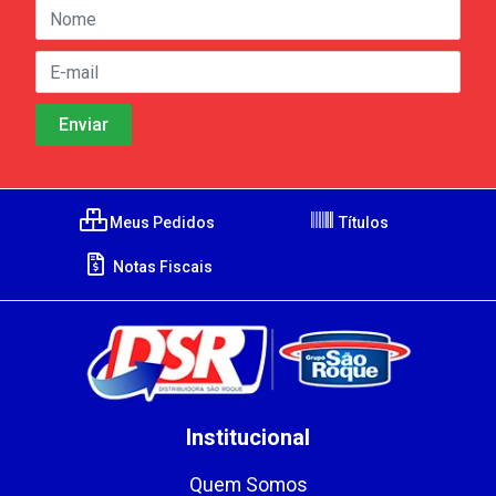
Meus Pedidos
Títulos
Notas Fiscais
Institucional
Quem Somos