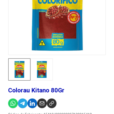
Colorau Kitano 80Gr