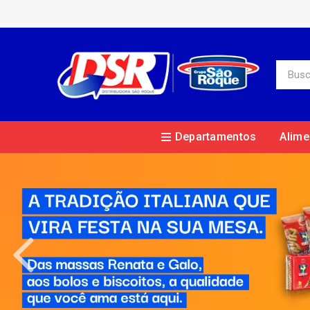
Departamentos
Alime