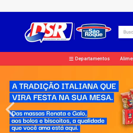
Departamentos
Alime