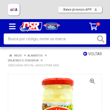
Baixe já nosso APP
0
VOLTAR
INÍCIO
ALIMENTOS
ENLATADO E CONSERVA
CEBOLINHA CRISTAL LAVIOLETERA 200G