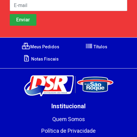
Meus Pedidos
Títulos
Notas Fiscais
Institucional
Quem Somos
Política de Privacidade