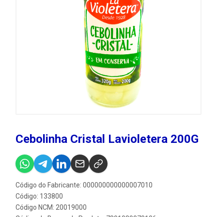
Cebolinha Cristal Lavioletera 200G
Código do Fabricante: 000000000000007010
Código: 133800
Código NCM: 20019000