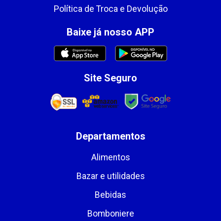
Política de Troca e Devolução
Baixe já nosso APP
Site Seguro
Departamentos
Alimentos
Bazar e utilidades
Bebidas
Bomboniere