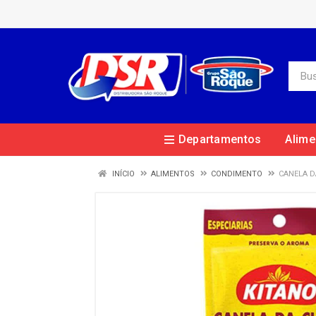
Departamentos
Alime
INÍCIO
ALIMENTOS
CONDIMENTO
CANELA D