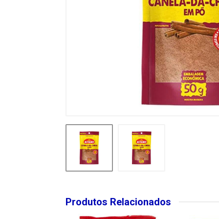
Produtos Relacionados