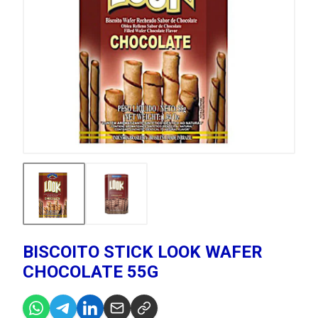
BISCOITO STICK LOOK WAFER
CHOCOLATE 55G