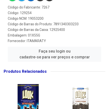
Código do Fabricante: 7267
Código: 129254
Código NCM: 19053200
Código de Barras do Produto: 7891340303233
Código de Barras da Caixa: 12925400
Embalagem: 01X55G
Fornecedor:
ITAMARATY
Faça seu login ou
cadastre-se para ver preços e comprar
Produtos Relacionados