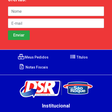
Meus Pedidos
Títulos
Notas Fiscais
Institucional