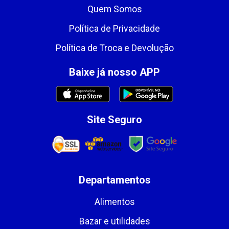
Quem Somos
Política de Privacidade
Política de Troca e Devolução
Baixe já nosso APP
Site Seguro
Departamentos
Alimentos
Bazar e utilidades