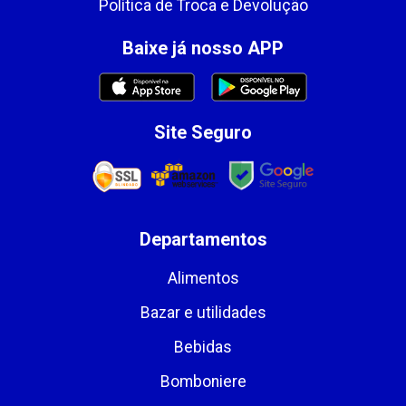
Política de Troca e Devolução
Baixe já nosso APP
Site Seguro
Departamentos
Alimentos
Bazar e utilidades
Bebidas
Bomboniere