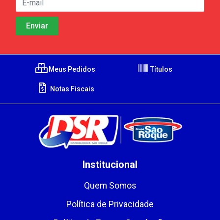
Meus Pedidos
Títulos
Notas Fiscais
Institucional
Quem Somos
Política de Privacidade