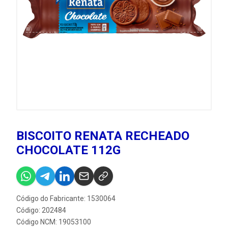
BISCOITO RENATA RECHEADO
CHOCOLATE 112G
Código do Fabricante: 1530064
Código: 202484
Código NCM: 19053100