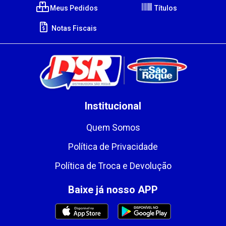
Meus Pedidos
Títulos
Notas Fiscais
Institucional
Quem Somos
Política de Privacidade
Política de Troca e Devolução
Baixe já nosso APP