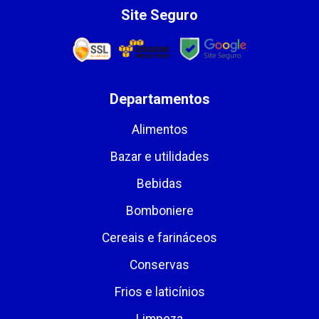
Site Seguro
Departamentos
Alimentos
Bazar e utilidades
Bebidas
Bomboniere
Cereais e farináceos
Conservas
Frios e laticínios
Limpeza