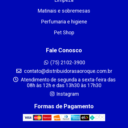
Matinais e sobremesas
Perfumaria e higiene
Pet Shop
Fale Conosco
(75) 2102-3900
contato@distribuidorasaoroque.com.br
Atendimento de segunda a sexta-feira das
08h às 12h e das 13h30 às 17h30
Instagram
Formas de Pagamento