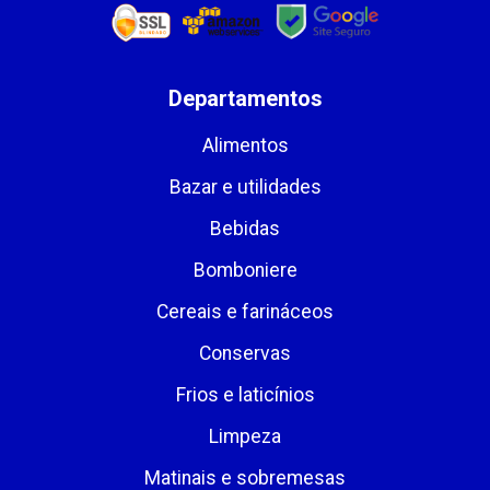
Departamentos
Alimentos
Bazar e utilidades
Bebidas
Bomboniere
Cereais e farináceos
Conservas
Frios e laticínios
Limpeza
Matinais e sobremesas