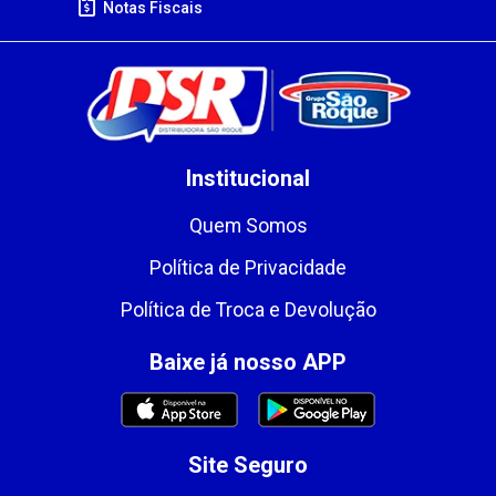
Notas Fiscais
Institucional
Quem Somos
Política de Privacidade
Política de Troca e Devolução
Baixe já nosso APP
Site Seguro