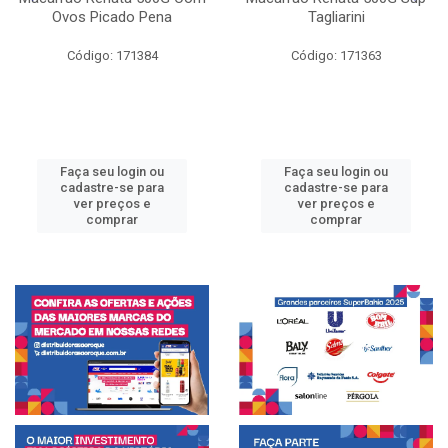
Ovos Picado Pena
Tagliarini
Código: 171384
Código: 171363
Faça seu login ou
Faça seu login ou
cadastre-se para
cadastre-se para
ver preços e
ver preços e
comprar
comprar