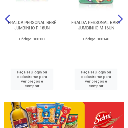
FRALDA PERSONAL BEBÊ
FRALDA PERSONAL BABY
JUMBINHO P 18UN
JUMBINHO M 16UN
Código: 188137
Código: 188140
Faça seu login ou
Faça seu login ou
cadastre-se para
cadastre-se para
ver preços e
ver preços e
comprar
comprar