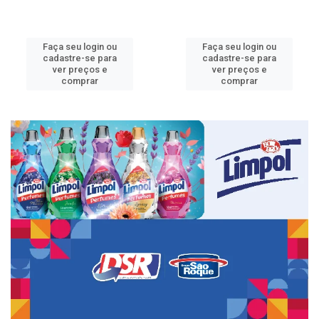
Faça seu login ou
Faça seu login ou
cadastre-se para
cadastre-se para
ver preços e
ver preços e
comprar
comprar