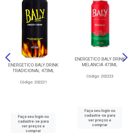
ENERGETICO BALY DRINK
MELANCIA 473ML
ENERGETICO BALY DRINK
TRADICIONAL 473ML
Código: 202223
Código: 202221
Faça seu login ou
cadastre-se para
Faça seu login ou
ver preços e
cadastre-se para
comprar
ver preços e
comprar