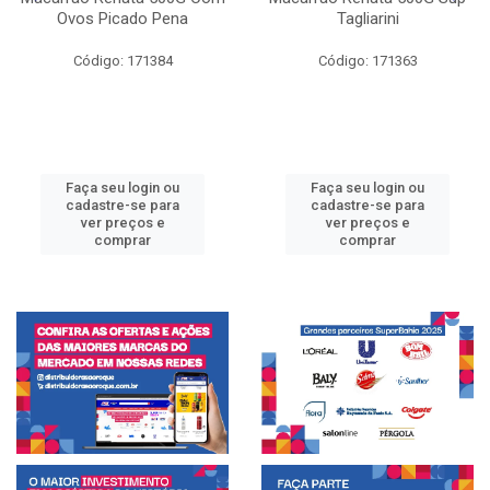
Ovos Picado Pena
Tagliarini
Código: 171384
Código: 171363
Faça seu login ou
Faça seu login ou
cadastre-se para
cadastre-se para
ver preços e
ver preços e
comprar
comprar