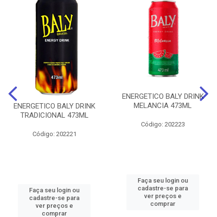
ENERGETICO BALY DRINK
MELANCIA 473ML
ENERGETICO BALY DRINK
TRADICIONAL 473ML
Código: 202223
Código: 202221
Faça seu login ou
cadastre-se para
Faça seu login ou
ver preços e
cadastre-se para
comprar
ver preços e
comprar