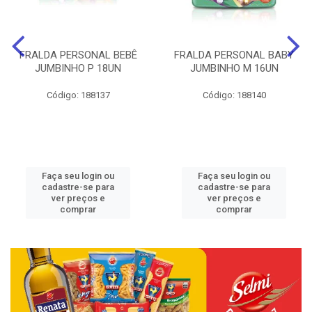
FRALDA PERSONAL BEBÊ
FRALDA PERSONAL BABY
JUMBINHO P 18UN
JUMBINHO M 16UN
Código: 188137
Código: 188140
Faça seu login ou
Faça seu login ou
cadastre-se para
cadastre-se para
ver preços e
ver preços e
comprar
comprar