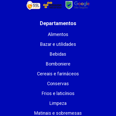
Departamentos
Alimentos
Bazar e utilidades
Bebidas
Bomboniere
Cereais e farináceos
Conservas
Frios e laticínios
Limpeza
Matinais e sobremesas