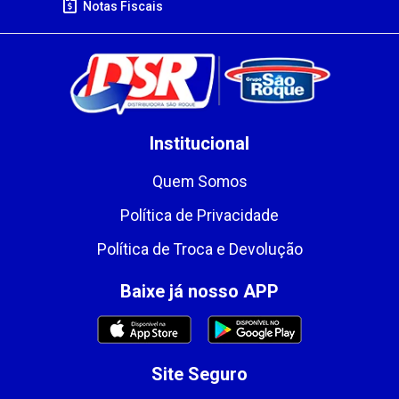
Notas Fiscais
Institucional
Quem Somos
Política de Privacidade
Política de Troca e Devolução
Baixe já nosso APP
Site Seguro