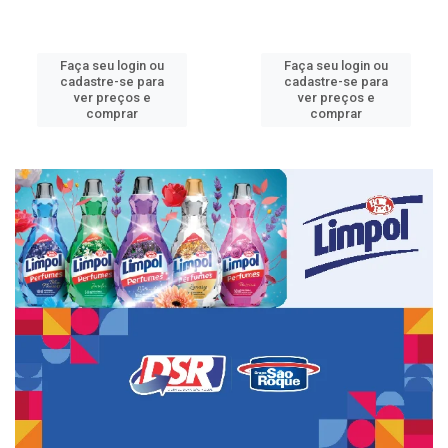
Faça seu login ou
Faça seu login ou
cadastre-se para
cadastre-se para
ver preços e
ver preços e
comprar
comprar