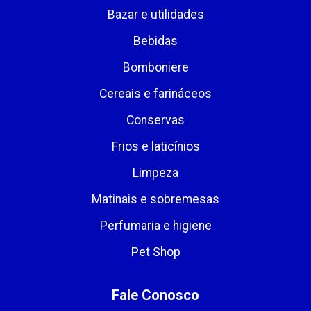
Bazar e utilidades
Bebidas
Bomboniere
Cereais e farináceos
Conservas
Frios e laticínios
Limpeza
Matinais e sobremesas
Perfumaria e higiene
Pet Shop
Fale Conosco