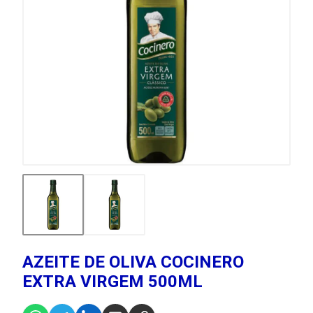
AZEITE DE OLIVA COCINERO
EXTRA VIRGEM 500ML