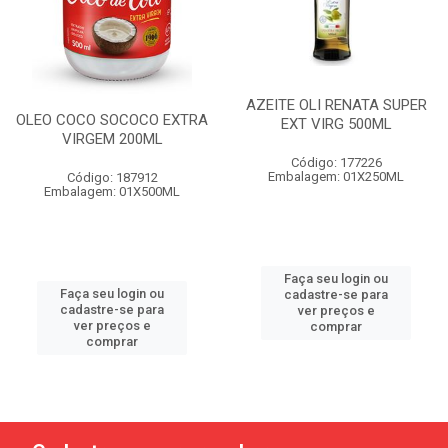
AZEITE OLI RENATA SUPER
OLEO COCO SOCOCO EXTRA
EXT VIRG 500ML
VIRGEM 200ML
Código: 177226
Embalagem: 01X250ML
Código: 187912
Embalagem: 01X500ML
Faça seu login ou
Faça seu login ou
cadastre-se para
cadastre-se para
ver preços e
ver preços e
comprar
comprar