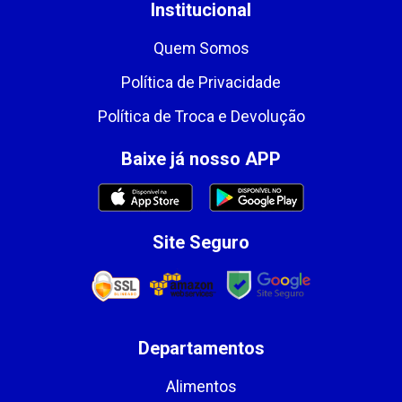
Institucional
Quem Somos
Política de Privacidade
Política de Troca e Devolução
Baixe já nosso APP
Site Seguro
Departamentos
Alimentos