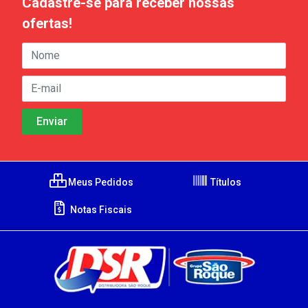
Cadastre-se para receber nossas
ofertas!
Meus Pedidos
Títulos
Notas Fiscais