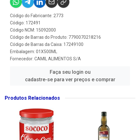
Código do Fabricante: 2773
Código: 172491
Código NCM: 15092000
Código de Barras do Produto: 7790070218216
Código de Barras da Caixa: 17249100
Embalagem: 01X500ML
Fornecedor:
CAMIL ALIMENTOS S/A
Faça seu login ou
cadastre-se para ver preços e comprar
Produtos Relacionados