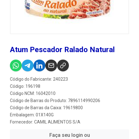
Atum Pescador Ralado Natural
Código do Fabricante: 240223
Código: 196198
Código NCM: 16042010
Código de Barras do Produto: 7896114990206
Código de Barras da Caixa: 19619800
Embalagem: 01X140G
Fornecedor:
CAMIL ALIMENTOS S/A
Faça seu login ou