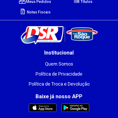
Meus Pedidos
Títulos
Notas Fiscais
Institucional
Quem Somos
Política de Privacidade
Política de Troca e Devolução
Baixe já nosso APP