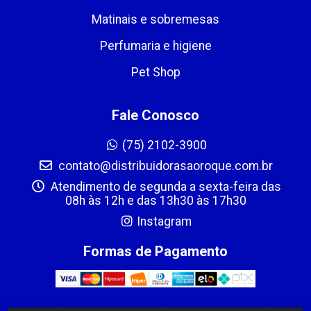
Matinais e sobremesas
Perfumaria e higiene
Pet Shop
Fale Conosco
(75) 2102-3900
contato@distribuidorasaoroque.com.br
Atendimento de segunda a sexta-feira das
08h às 12h e das 13h30 às 17h30
Instagram
Formas de Pagamento