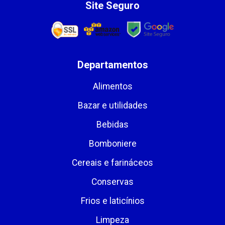
Site Seguro
Departamentos
Alimentos
Bazar e utilidades
Bebidas
Bomboniere
Cereais e farináceos
Conservas
Frios e laticínios
Limpeza