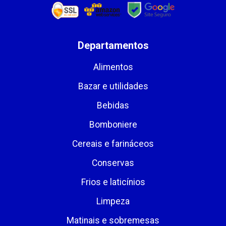
Departamentos
Alimentos
Bazar e utilidades
Bebidas
Bomboniere
Cereais e farináceos
Conservas
Frios e laticínios
Limpeza
Matinais e sobremesas