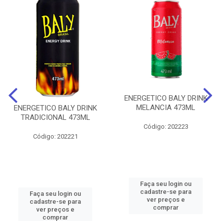
ENERGETICO BALY DRINK
MELANCIA 473ML
ENERGETICO BALY DRINK
TRADICIONAL 473ML
Código: 202223
Código: 202221
Faça seu login ou
cadastre-se para
Faça seu login ou
ver preços e
cadastre-se para
comprar
ver preços e
comprar