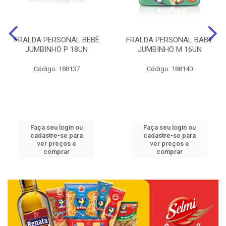
FRALDA PERSONAL BEBÊ
FRALDA PERSONAL BABY
JUMBINHO P 18UN
JUMBINHO M 16UN
Código: 188137
Código: 188140
Faça seu login ou
Faça seu login ou
cadastre-se para
cadastre-se para
ver preços e
ver preços e
comprar
comprar