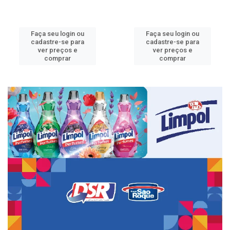
Faça seu login ou
Faça seu login ou
cadastre-se para
cadastre-se para
ver preços e
ver preços e
comprar
comprar