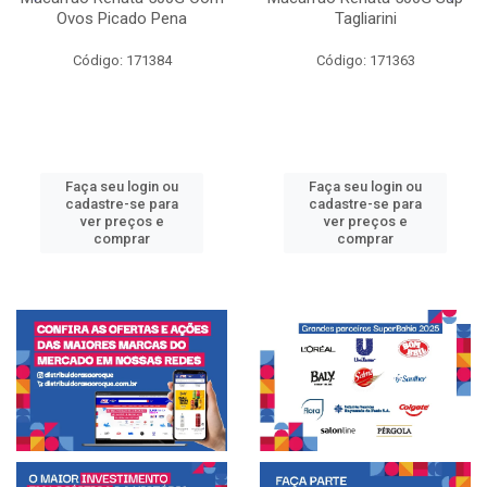
Ovos Picado Pena
Tagliarini
Código: 171384
Código: 171363
Faça seu login ou
Faça seu login ou
cadastre-se para
cadastre-se para
ver preços e
ver preços e
comprar
comprar