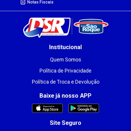
Notas Fiscais
Institucional
Quem Somos
Política de Privacidade
Política de Troca e Devolução
Baixe já nosso APP
Site Seguro