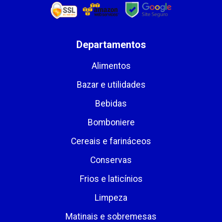
Departamentos
Alimentos
Bazar e utilidades
Bebidas
Bomboniere
Cereais e farináceos
Conservas
Frios e laticínios
Limpeza
Matinais e sobremesas