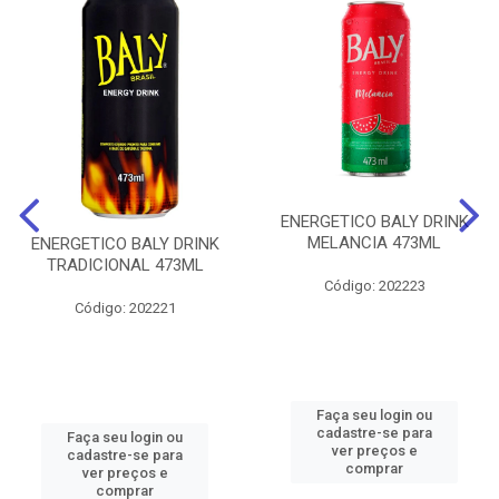
ENERGETICO BALY DRINK
MELANCIA 473ML
ENERGETICO BALY DRINK
TRADICIONAL 473ML
Código: 202223
Código: 202221
Faça seu login ou
cadastre-se para
Faça seu login ou
ver preços e
cadastre-se para
comprar
ver preços e
comprar