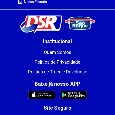
Notas Fiscais
Institucional
Quem Somos
Política de Privacidade
Política de Troca e Devolução
Baixe já nosso APP
Site Seguro