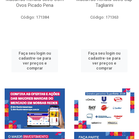
Ovos Picado Pena
Tagliarini
Código: 171384
Código: 171363
Faça seu login ou
Faça seu login ou
cadastre-se para
cadastre-se para
ver preços e
ver preços e
comprar
comprar