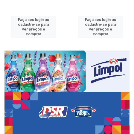
Faça seu login ou
Faça seu login ou
cadastre-se para
cadastre-se para
ver preços e
ver preços e
comprar
comprar