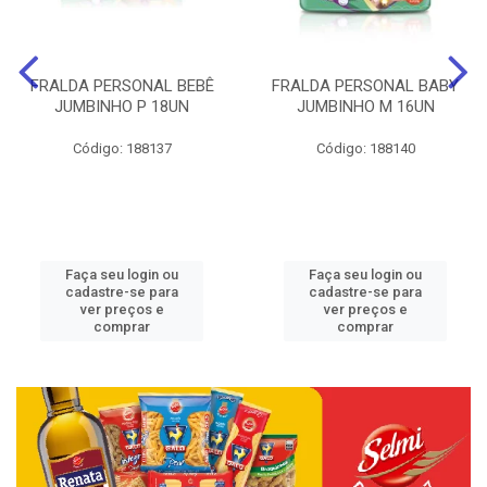
FRALDA PERSONAL BEBÊ
FRALDA PERSONAL BABY
JUMBINHO P 18UN
JUMBINHO M 16UN
Código: 188137
Código: 188140
Faça seu login ou
Faça seu login ou
cadastre-se para
cadastre-se para
ver preços e
ver preços e
comprar
comprar