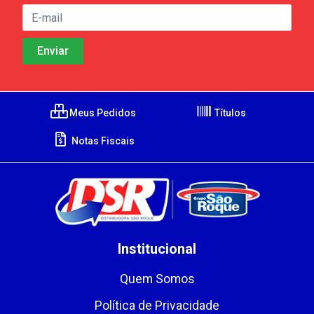
Meus Pedidos
Títulos
Notas Fiscais
Institucional
Quem Somos
Política de Privacidade