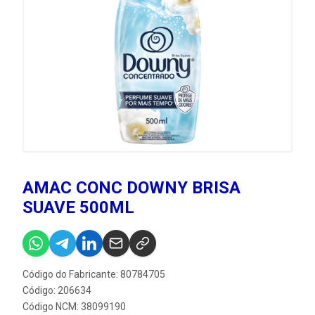
AMAC CONC DOWNY BRISA
SUAVE 500ML
Código do Fabricante: 80784705
Código: 206634
Código NCM: 38099190