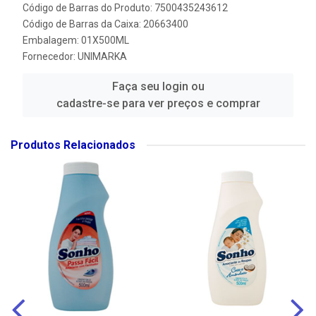
Código de Barras do Produto: 7500435243612
Código de Barras da Caixa: 20663400
Embalagem: 01X500ML
Fornecedor:
UNIMARKA
Faça seu login ou
cadastre-se para ver preços e comprar
Produtos Relacionados