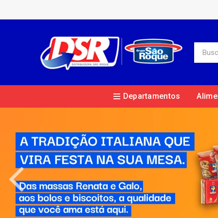
Departamentos
Alime