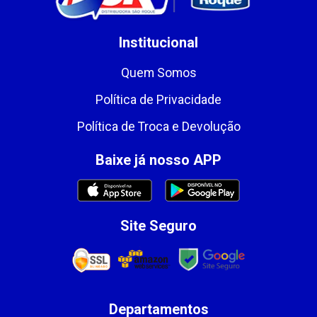
Institucional
Quem Somos
Política de Privacidade
Política de Troca e Devolução
Baixe já nosso APP
Site Seguro
Departamentos