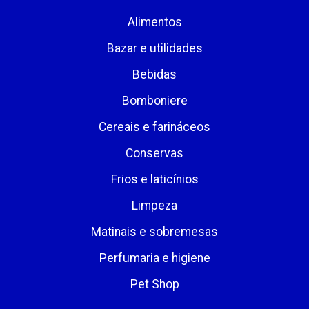
Alimentos
Bazar e utilidades
Bebidas
Bomboniere
Cereais e farináceos
Conservas
Frios e laticínios
Limpeza
Matinais e sobremesas
Perfumaria e higiene
Pet Shop