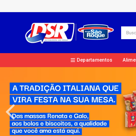
Departamentos
Alime