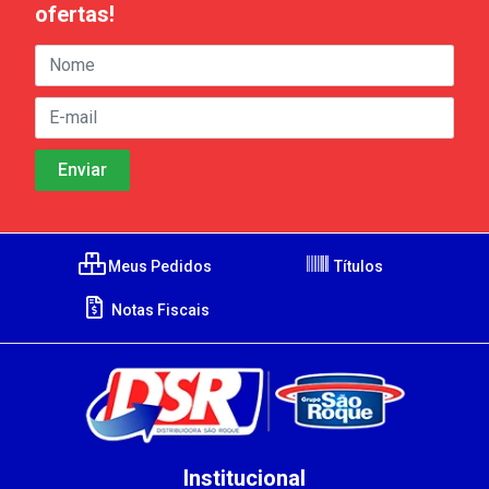
ofertas!
Meus Pedidos
Títulos
Notas Fiscais
Institucional