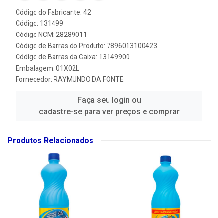
Código do Fabricante: 42
Código: 131499
Código NCM: 28289011
Código de Barras do Produto: 7896013100423
Código de Barras da Caixa: 13149900
Embalagem: 01X02L
Fornecedor:
RAYMUNDO DA FONTE
Faça seu login ou
cadastre-se para ver preços e comprar
Produtos Relacionados