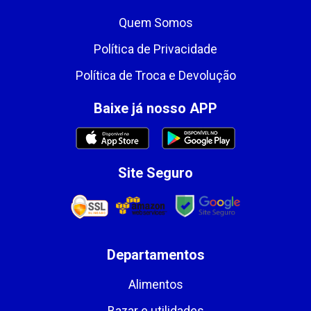
Quem Somos
Política de Privacidade
Política de Troca e Devolução
Baixe já nosso APP
Site Seguro
Departamentos
Alimentos
Bazar e utilidades