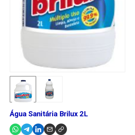
Água Sanitária Brilux 2L