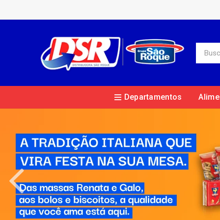
Departamentos
Alime