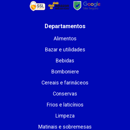
Departamentos
Alimentos
Bazar e utilidades
Bebidas
Bomboniere
Cereais e farináceos
Conservas
Frios e laticínios
Limpeza
Matinais e sobremesas