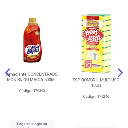
Amaciante CONCENTRADO
MON BIJOU MAGIA 500ML
ESP BOMBRIL MULTIUSO
10UN
Código: 179393
Código: 175246
Faça seu login ou