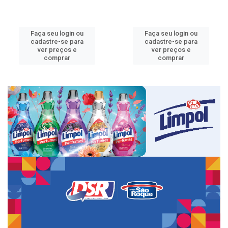
Faça seu login ou
Faça seu login ou
cadastre-se para
cadastre-se para
ver preços e
ver preços e
comprar
comprar