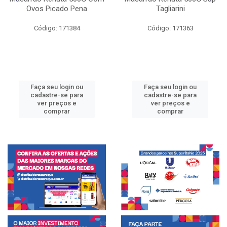
Ovos Picado Pena
Tagliarini
Código: 171384
Código: 171363
Faça seu login ou
Faça seu login ou
cadastre-se para
cadastre-se para
ver preços e
ver preços e
comprar
comprar