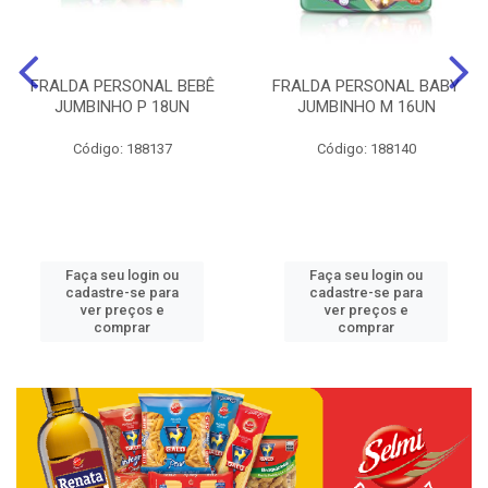
FRALDA PERSONAL BEBÊ
FRALDA PERSONAL BABY
JUMBINHO P 18UN
JUMBINHO M 16UN
Código: 188137
Código: 188140
Faça seu login ou
Faça seu login ou
cadastre-se para
cadastre-se para
ver preços e
ver preços e
comprar
comprar