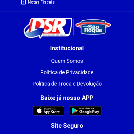
Notas Fiscais
Institucional
Quem Somos
Política de Privacidade
Política de Troca e Devolução
Baixe já nosso APP
Site Seguro