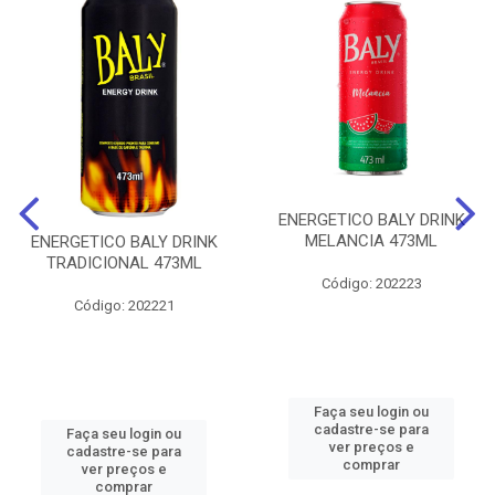
ENERGETICO BALY DRINK
MELANCIA 473ML
ENERGETICO BALY DRINK
TRADICIONAL 473ML
Código: 202223
Código: 202221
Faça seu login ou
cadastre-se para
Faça seu login ou
ver preços e
cadastre-se para
comprar
ver preços e
comprar