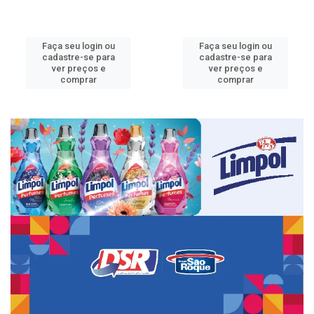
Faça seu login ou
Faça seu login ou
cadastre-se para
cadastre-se para
ver preços e
ver preços e
comprar
comprar