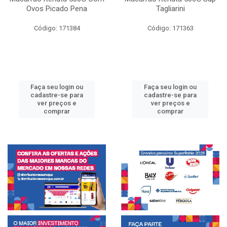
Ovos Picado Pena
Tagliarini
Código: 171384
Código: 171363
Faça seu login ou
Faça seu login ou
cadastre-se para
cadastre-se para
ver preços e
ver preços e
comprar
comprar