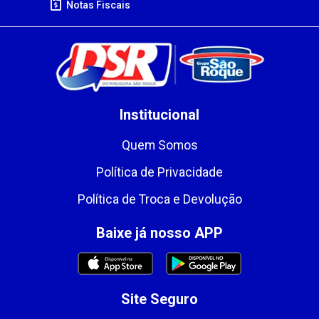
Notas Fiscais
Institucional
Quem Somos
Política de Privacidade
Política de Troca e Devolução
Baixe já nosso APP
Site Seguro