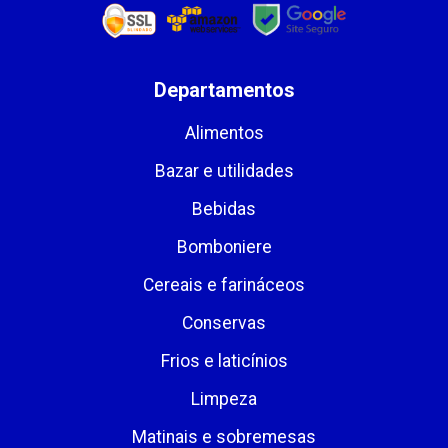
Departamentos
Alimentos
Bazar e utilidades
Bebidas
Bomboniere
Cereais e farináceos
Conservas
Frios e laticínios
Limpeza
Matinais e sobremesas