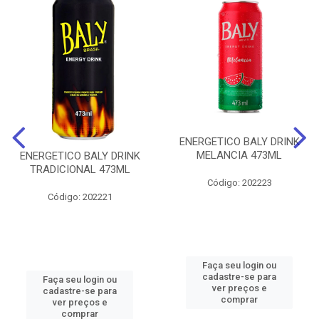
ENERGETICO BALY DRINK
MELANCIA 473ML
ENERGETICO BALY DRINK
TRADICIONAL 473ML
Código: 202223
Código: 202221
Faça seu login ou
cadastre-se para
Faça seu login ou
ver preços e
cadastre-se para
comprar
ver preços e
comprar