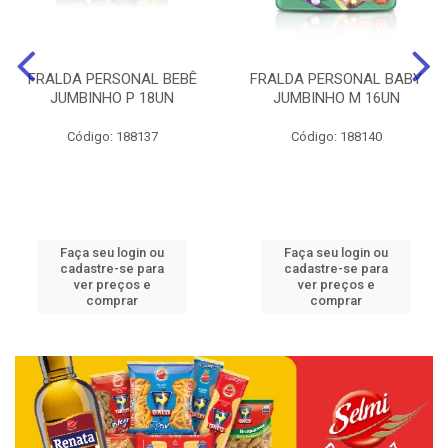
FRALDA PERSONAL BEBÊ
FRALDA PERSONAL BABY
JUMBINHO P 18UN
JUMBINHO M 16UN
Código: 188137
Código: 188140
Faça seu login ou
Faça seu login ou
cadastre-se para
cadastre-se para
ver preços e
ver preços e
comprar
comprar