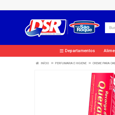
Departamentos
Alime
INÍCIO
PERFUMARIA E HIGIENE
CREME PARA CA