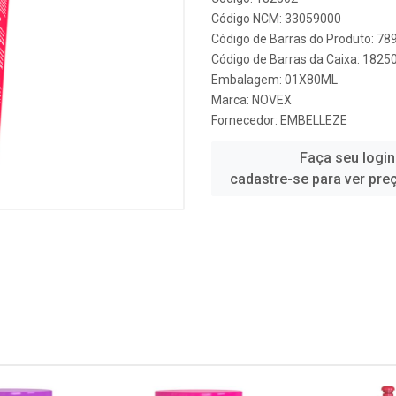
Código NCM: 33059000
Código de Barras do Produto: 7
Código de Barras da Caixa: 1825
Embalagem: 01X80ML
Marca:
NOVEX
Fornecedor:
EMBELLEZE
Faça seu login
cadastre-se para ver pre