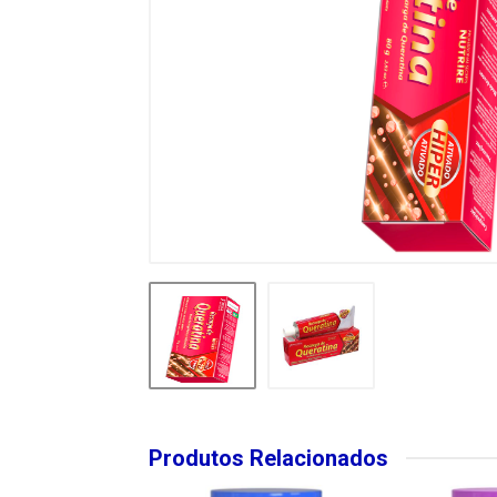
Produtos Relacionados