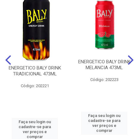
ENERGETICO BALY DRINK
MELANCIA 473ML
ENERGETICO BALY DRINK
TRADICIONAL 473ML
Código: 202223
Código: 202221
Faça seu login ou
cadastre-se para
Faça seu login ou
ver preços e
cadastre-se para
comprar
ver preços e
comprar