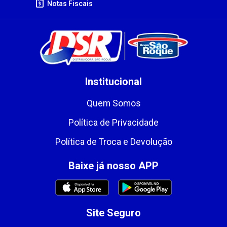
Notas Fiscais
Institucional
Quem Somos
Política de Privacidade
Política de Troca e Devolução
Baixe já nosso APP
Site Seguro