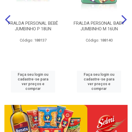
FRALDA PERSONAL BEBÊ
FRALDA PERSONAL BABY
JUMBINHO P 18UN
JUMBINHO M 16UN
Código: 188137
Código: 188140
Faça seu login ou
Faça seu login ou
cadastre-se para
cadastre-se para
ver preços e
ver preços e
comprar
comprar