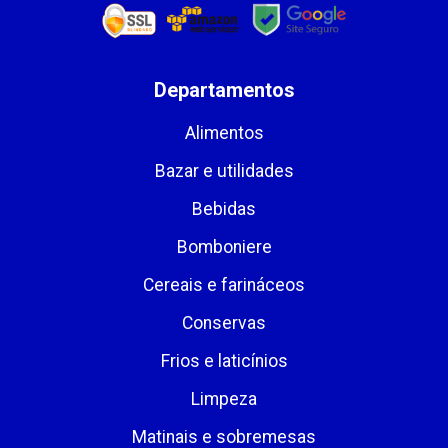
Departamentos
Alimentos
Bazar e utilidades
Bebidas
Bomboniere
Cereais e farináceos
Conservas
Frios e laticínios
Limpeza
Matinais e sobremesas