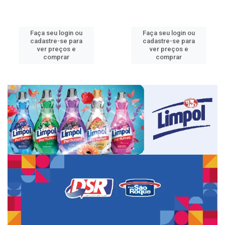
Faça seu login ou
Faça seu login ou
cadastre-se para
cadastre-se para
ver preços e
ver preços e
comprar
comprar