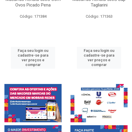
Ovos Picado Pena
Tagliarini
Código: 171384
Código: 171363
Faça seu login ou
Faça seu login ou
cadastre-se para
cadastre-se para
ver preços e
ver preços e
comprar
comprar