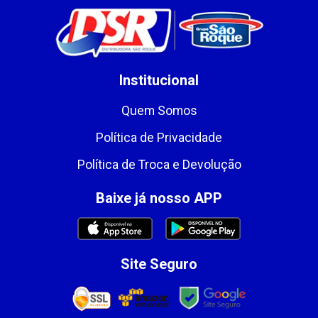
Institucional
Quem Somos
Política de Privacidade
Política de Troca e Devolução
Baixe já nosso APP
Site Seguro