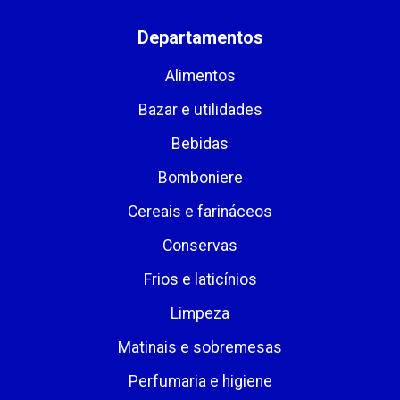
Departamentos
Alimentos
Bazar e utilidades
Bebidas
Bomboniere
Cereais e farináceos
Conservas
Frios e laticínios
Limpeza
Matinais e sobremesas
Perfumaria e higiene