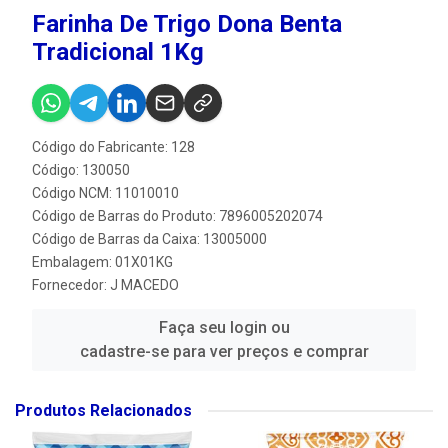
Farinha De Trigo Dona Benta
Tradicional 1Kg
Código do Fabricante: 128
Código: 130050
Código NCM: 11010010
Código de Barras do Produto: 7896005202074
Código de Barras da Caixa: 13005000
Embalagem: 01X01KG
Fornecedor:
J MACEDO
Faça seu login ou
cadastre-se para ver preços e comprar
Produtos Relacionados