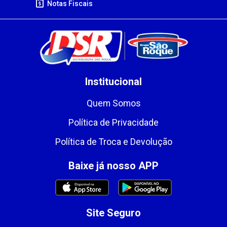
Notas Fiscais
Institucional
Quem Somos
Política de Privacidade
Política de Troca e Devolução
Baixe já nosso APP
Site Seguro