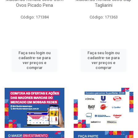
Ovos Picado Pena
Tagliarini
Código: 171384
Código: 171363
Faça seu login ou
Faça seu login ou
cadastre-se para
cadastre-se para
ver preços e
ver preços e
comprar
comprar