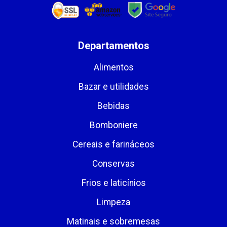
Departamentos
Alimentos
Bazar e utilidades
Bebidas
Bomboniere
Cereais e farináceos
Conservas
Frios e laticínios
Limpeza
Matinais e sobremesas