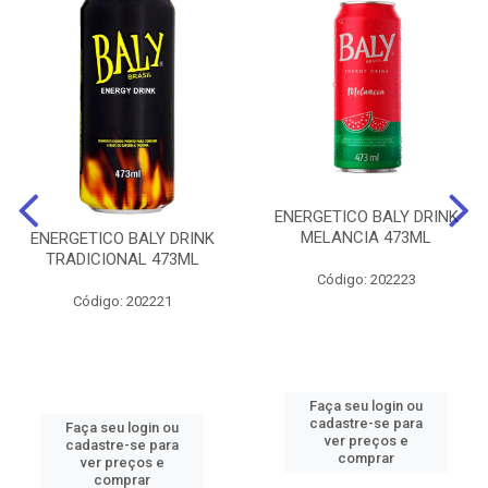
ENERGETICO BALY DRINK
MELANCIA 473ML
ENERGETICO BALY DRINK
TRADICIONAL 473ML
Código: 202223
Código: 202221
Faça seu login ou
cadastre-se para
Faça seu login ou
ver preços e
cadastre-se para
comprar
ver preços e
comprar