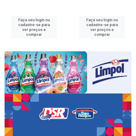
Faça seu login ou
Faça seu login ou
cadastre-se para
cadastre-se para
ver preços e
ver preços e
comprar
comprar