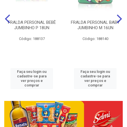
FRALDA PERSONAL BEBÊ
FRALDA PERSONAL BABY
JUMBINHO P 18UN
JUMBINHO M 16UN
Código: 188137
Código: 188140
Faça seu login ou
Faça seu login ou
cadastre-se para
cadastre-se para
ver preços e
ver preços e
comprar
comprar