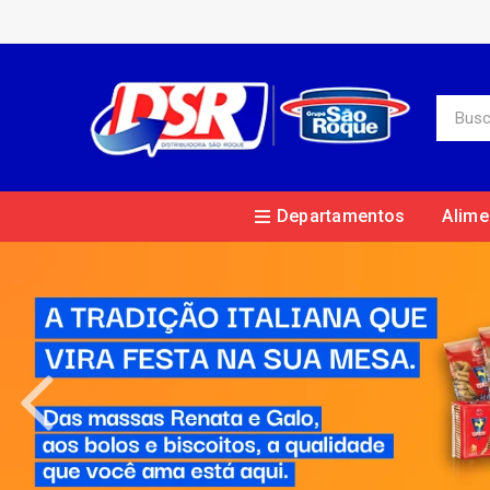
Departamentos
Alime